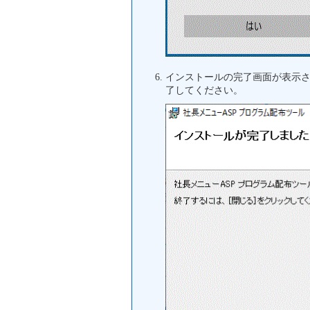
インストールの完了画面が表示
了してください。