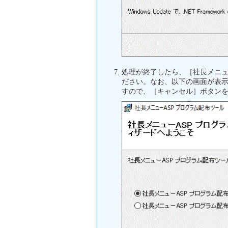
処理が終了したら、［社長メニ
ださい。なお、以下の画面が表
すので、［キャンセル］ボタン