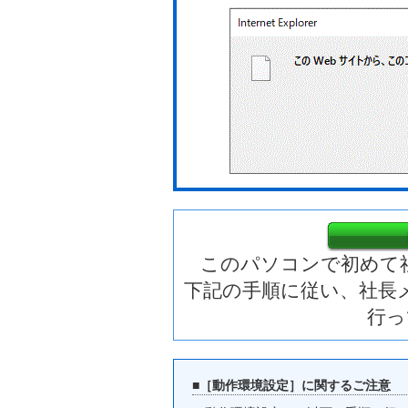
このパソコンで初めて
下記の手順に従い、社長
行っ
■［動作環境設定］に関するご注意