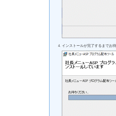
インストールが完了するまでお