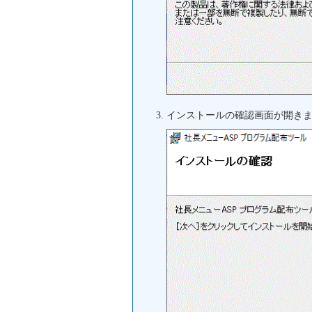
インストールの確認画面が開き