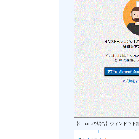
【Chromeの場合】ウィンドウ