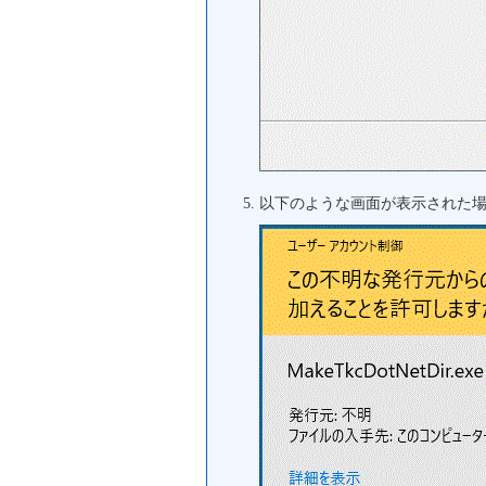
以下のような画面が表示された